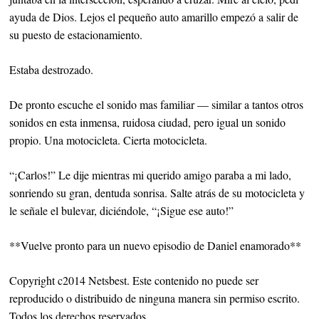
ayuda de Dios. Lejos el pequeño auto amarillo empezó a salir de
su puesto de estacionamiento.
Estaba destrozado.
De pronto escuche el sonido mas familiar — similar a tantos otros
sonidos en esta inmensa, ruidosa ciudad, pero igual un sonido
propio. Una motocicleta. Cierta motocicleta.
“¡Carlos!” Le dije mientras mi querido amigo paraba a mi lado,
sonriendo su gran, dentuda sonrisa. Salte atrás de su motocicleta y
le señale el bulevar, diciéndole, “¡Sigue ese auto!”
**Vuelve pronto para un nuevo episodio de Daniel enamorado**
Copyright c2014 Netsbest. Este contenido no puede ser
reproducido o distribuido de ninguna manera sin permiso escrito.
Todos los derechos reservados.