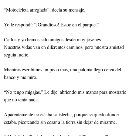
“Motocicleta arreglada”, decía su mensaje.
Yo le respondí: “¡Grandioso! Estoy en el parque.”
Carlos y yo hemos sido amigos desde muy jóvenes.
Nuestras vidas van en diferentes caminos, pero nuestra amistad
seguía fuerte.
Mientras escribimos un poco mas, una paloma llego cerca del
banco y me miro.
“No tengo migajas,” Le dije, abriendo mis manos para mostrarle
que no tenia nada.
Aparentemente no estaba satisfecha, porque se quedo donde
estaba, picoteando sin cesar a la tierra sin dejar de mirarme.