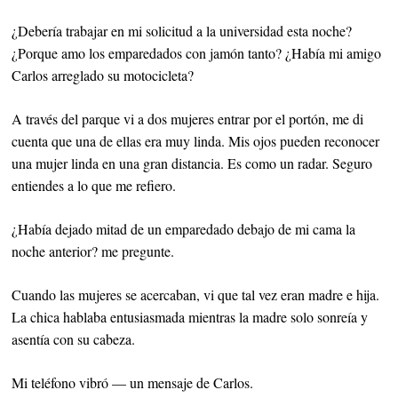
¿Debería trabajar en mi solicitud a la universidad esta noche?
¿Porque amo los emparedados con jamón tanto? ¿Había mi amigo
Carlos arreglado su motocicleta?
A través del parque vi a dos mujeres entrar por el portón, me di
cuenta que una de ellas era muy linda. Mis ojos pueden reconocer
una mujer linda en una gran distancia. Es como un radar. Seguro
entiendes a lo que me refiero.
¿Había dejado mitad de un emparedado debajo de mi cama la
noche anterior? me pregunte.
Cuando las mujeres se acercaban, vi que tal vez eran madre e hija.
La chica hablaba entusiasmada mientras la madre solo sonreía y
asentía con su cabeza.
Mi teléfono vibró — un mensaje de Carlos.