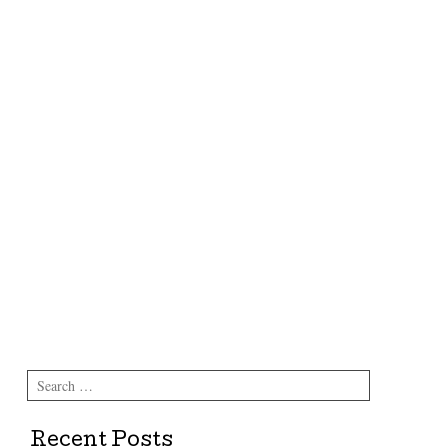
Search
Recent Posts