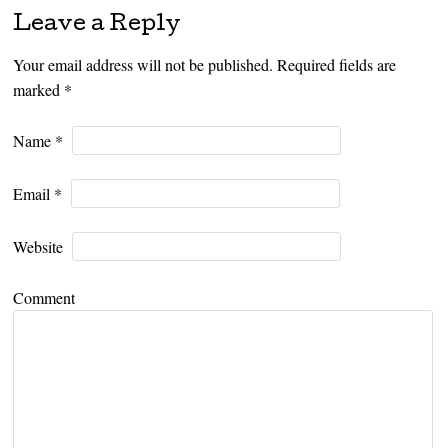
Leave a Reply
Your email address will not be published. Required fields are
marked
*
Name
*
Email
*
Website
Comment