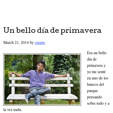
Un bello día de primavera
March 21, 2014
by
cuspre
Era un bello
día de
primavera y
yo me senté
en uno de los
bancos del
parque
pensando
sobre todo y a
la vez nada.