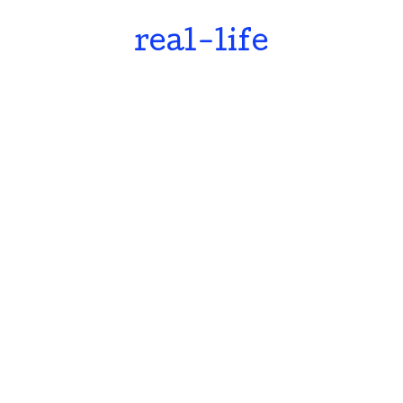
real-life